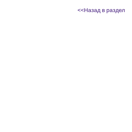
<<Назад в раздел