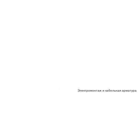
Электромонтаж и кабельная арматура