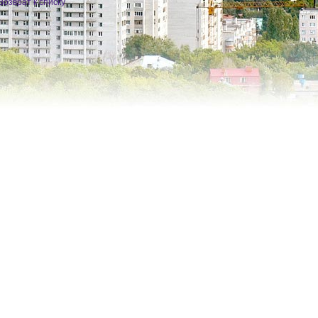
Возврат к списку