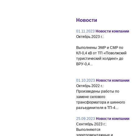
Новости
01.11.2023
Новости компании
Октябрь 2023 г.:
Выполнены ЭМР и СМР по
КЛ-0,4 кВ от ТП «Поволжский
туристический холдинг» до
ВРУ-0,4...
01.10.2023
Новости компании
Октябрь 2022 г.:
Произведены работы по
замене силового
трансформатора и шинного
разъединителя в ТП-4...
25.09.2023
Новости компании
Сентябрь 2023 г.:
Выполняются
электромонтажные и