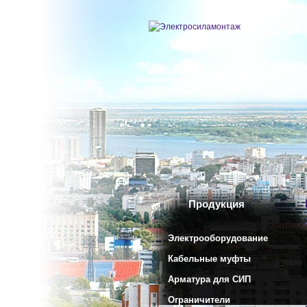
Продукция
Электрооборудование
Кабельные муфты
Арматура для СИП
Ограничители